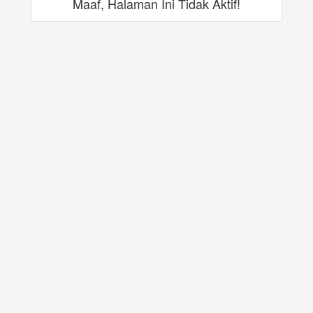
Maaf, Halaman Ini Tidak Aktif!